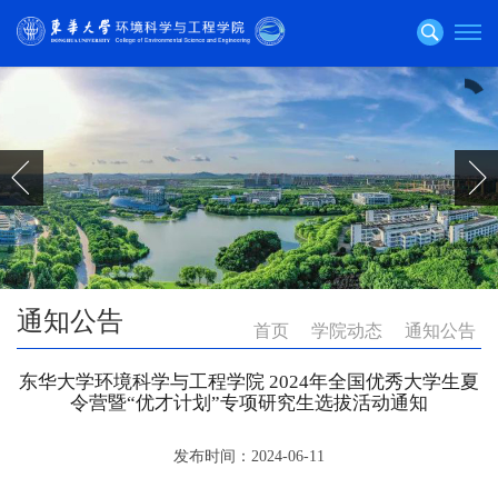
通知公告
首页
学院动态
通知公告
东华大学环境科学与工程学院 2024年全国优秀大学生夏
令营暨“优才计划”专项研究生选拔活动通知
发布时间：2024-06-11