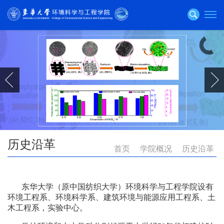
历史沿革
首页
学院概况
历史沿革
东华大学（原中国纺织大学）环境科学与工程学院设有
环境工程系、环境科学系、建筑环境与能源应用工程系、土
木工程系，实验中心。