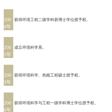
200
获得环境工程二级学科获博士学位授予权。
0年
200
成立环境科学系。
1年
200
获得环境科学、热能工程硕士授予权。
3年
200
获得环境科学与工程一级学科博士学位授予权。
6年