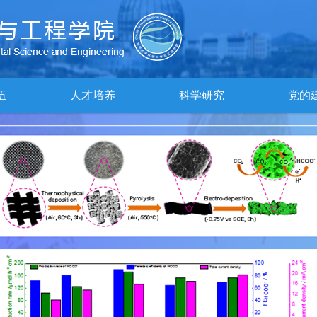
伍
人才培养
科学研究
党的