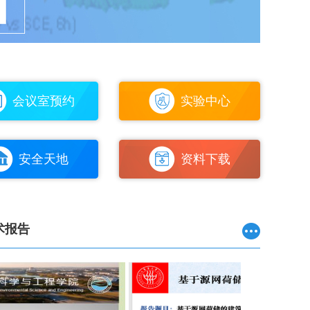
会议室预约
实验中心
安全天地
资料下载
术报告