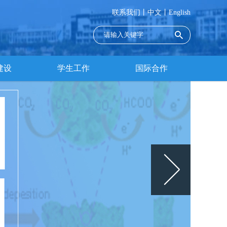
联系我们丨
中文丨
English
建设
学生工作
国际合作