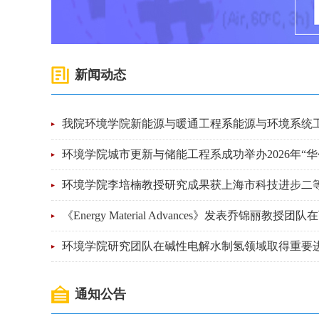
新闻动态
我院环境学院新能源与暖通工程系能源与环境系统工
环境学院城市更新与储能工程系成功举办2026年“华
环境学院李培楠教授研究成果获上海市科技进步二
《Energy Material Advances》发表乔锦丽教
环境学院研究团队在碱性电解水制氢领域取得重要
通知公告