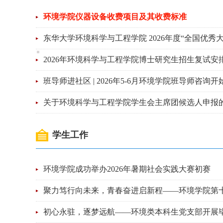
环境学院仪器设备收费项目及其收费标准
东华大学环境科学与工程学院 2026年度“全国优秀
2026年环境科学与工程学院博士研究生招生复试安
班导师进社区 | 2026年5-6月环境学院班导师咨询
关于环境科学与工程学院学生会主席团候选人申报
学生工作
环境学院成功举办2026年暑期社会实践大赛初赛
聚力笃行向未来，青春奋进启新程——环境学院第十八
初心永驻，逐梦远航——环境类本科生党支部开展毕业