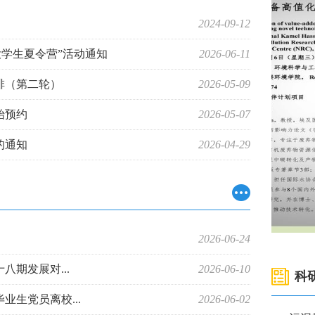
2024-09-12
大学生夏令营”活动通知
2026-06-11
排（第二轮）
2026-05-09
开始预约
2026-05-07
的通知
2026-04-29
2026-06-24
餐厨垃圾制备高值化产品的新型技..
期发展对...
2026-06-10
科
污染
生党员离校...
2026-06-02