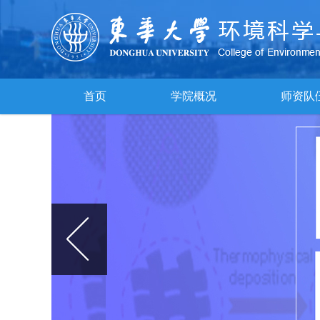
首页
学院概况
师资队