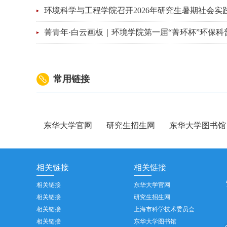
环境科学与工程学院召开2026年研究生暑期社会实践
​菁青年·白云画板｜环境学院第一届“菁环杯”环保科普
常用链接
东华大学官网
研究生招生网
东华大学图书馆
相关链接
相关链接
相关链接
东华大学官网
相关链接
研究生招生网
相关链接
上海市科学技术委员会
相关链接
东华大学图书馆