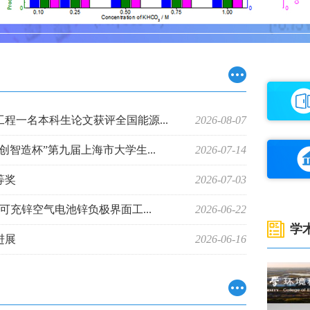
程一名本科生论文获评全国能源...
2026-08-07
创智造杯”第九届上海市大学生...
2026-07-14
等奖
2026-07-03
授团队在可充锌空气电池锌负极界面工...
2026-06-22
学
进展
2026-06-16